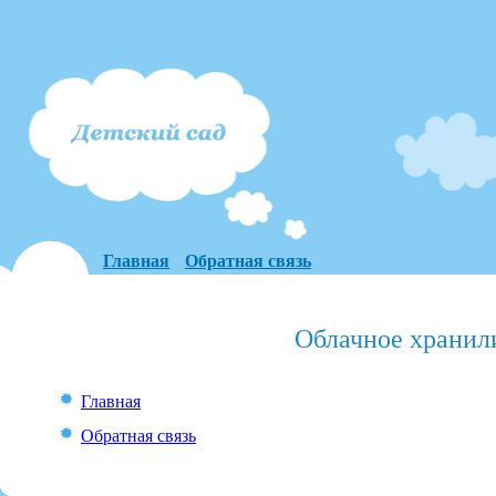
Главная
Обратная связь
Облачное хранил
Главная
Обратная связь