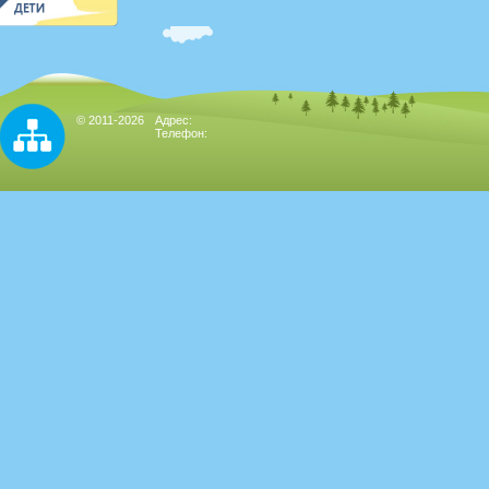
© 2011-2026
Адрес:
Телефон: