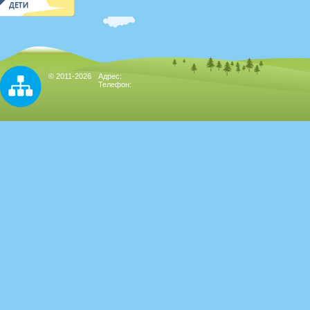
© 2011-2026
Адрес:
Телефон: