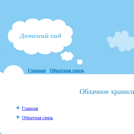
Главная
Обратная связь
Облачное хранил
Главная
Обратная связь