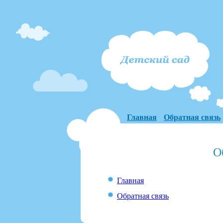
Главная
Обратная связь
О
Главная
Обратная связь