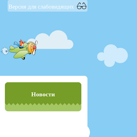
Версия для слабовидящих
Новости