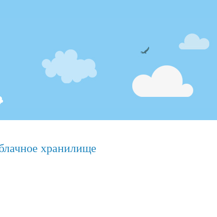
блачное хранилище