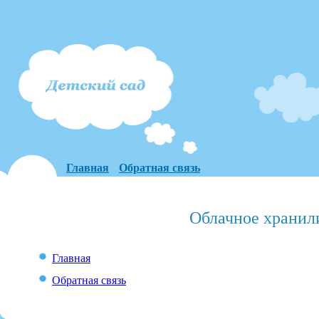
Главная
Обратная связь
Облачное хранил
Главная
Обратная связь