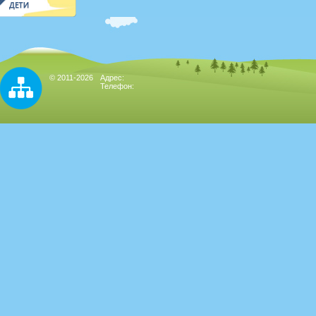
© 2011-2026
Адрес:
Телефон: