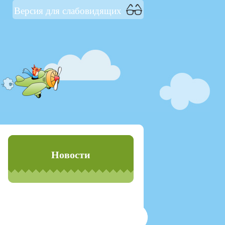
Версия для слабовидящих
Новости