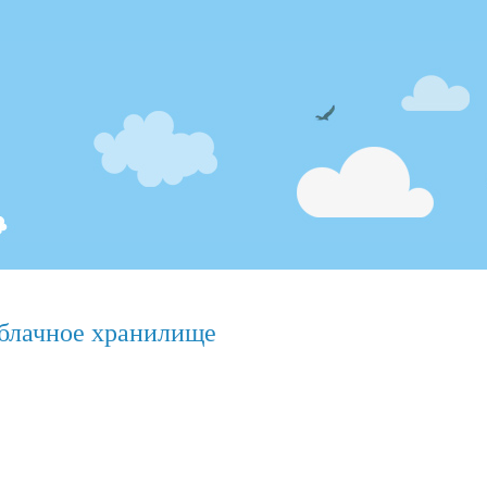
блачное хранилище