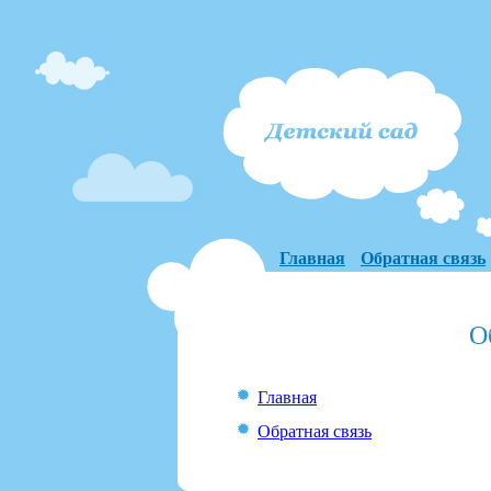
Главная
Обратная связь
О
Главная
Обратная связь