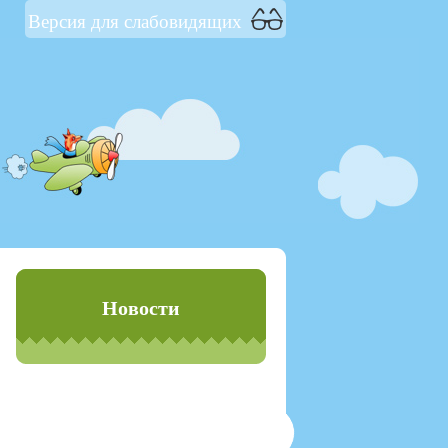
Версия для слабовидящих
Новости