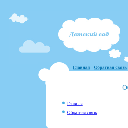
Главная
Обратная связь
О
Главная
Обратная связь