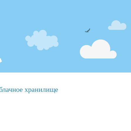
блачное хранилище