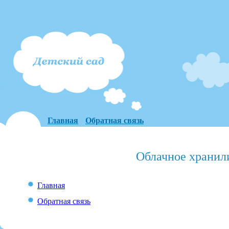
Главная
Обратная связь
Облачное хранил
Главная
Обратная связь