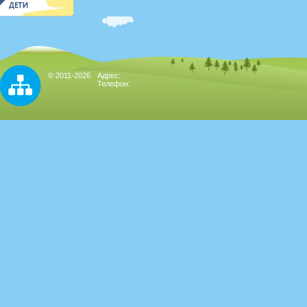
© 2011-2026
Адрес:
Телефон: