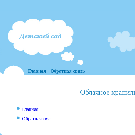
Главная
Обратная связь
Облачное хранил
Главная
Обратная связь