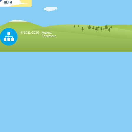
© 2011-2026
Адрес:
Телефон: