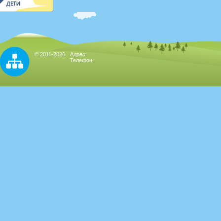
© 2011-2026
Адрес:
Телефон: