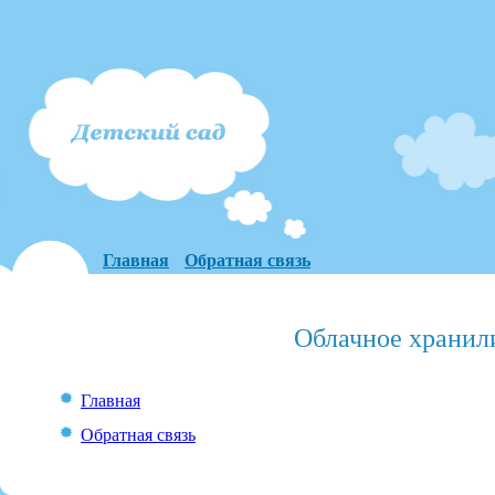
Главная
Обратная связь
Облачное хранил
Главная
Обратная связь