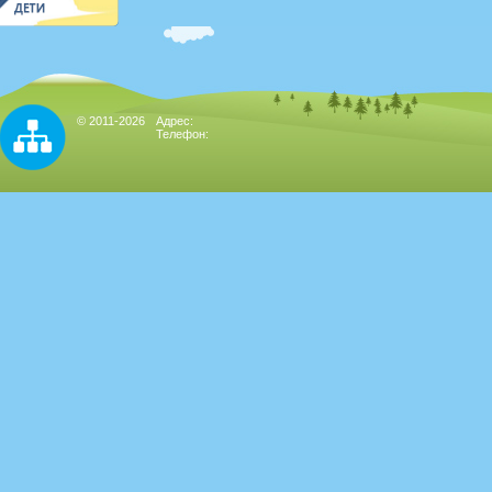
© 2011-2026
Адрес:
Телефон: