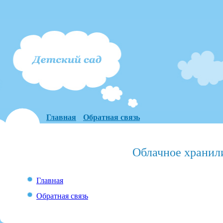
Главная
Обратная связь
Облачное хранил
Главная
Обратная связь