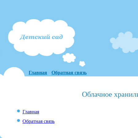
Главная
Обратная связь
Облачное хранил
Главная
Обратная связь