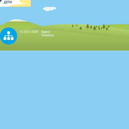
© 2011-2026
Адрес:
Телефон: