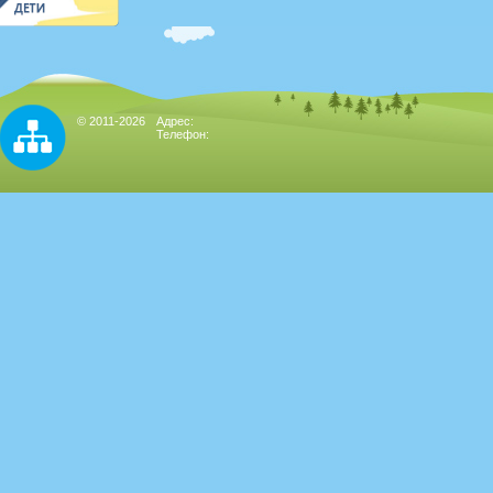
© 2011-2026
Адрес:
Телефон: