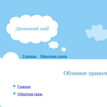
Главная
Обратная связь
Облачное хранил
Главная
Обратная связь