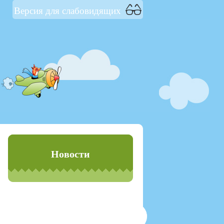
Версия для слабовидящих
Новости