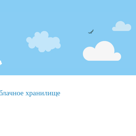
блачное хранилище