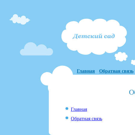
Главная
Обратная связь
О
Главная
Обратная связь