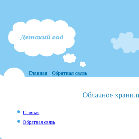
Главная
Обратная связь
Облачное хранил
Главная
Обратная связь