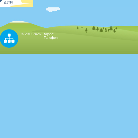
© 2011-2026
Адрес:
Телефон: