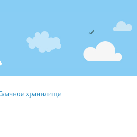
блачное хранилище