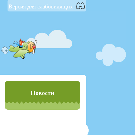
Версия для слабовидящих
Новости