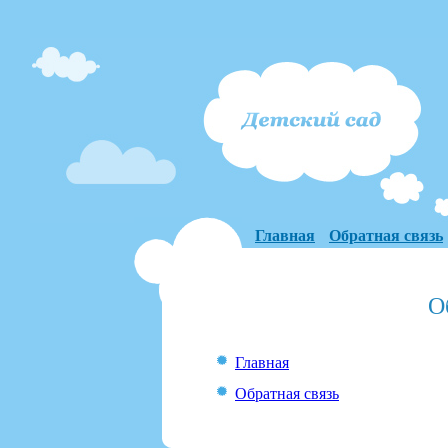
Главная
Обратная связь
О
Главная
Обратная связь