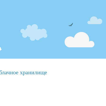
блачное хранилище