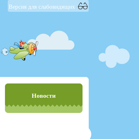
Версия для слабовидящих
Новости