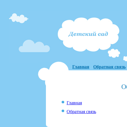
Главная
Обратная связь
О
Главная
Обратная связь