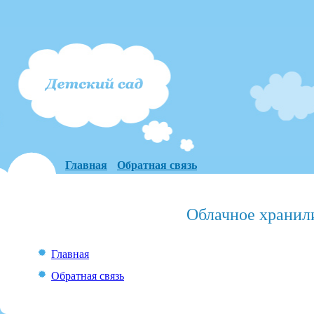
Главная
Обратная связь
Облачное хранил
Главная
Обратная связь