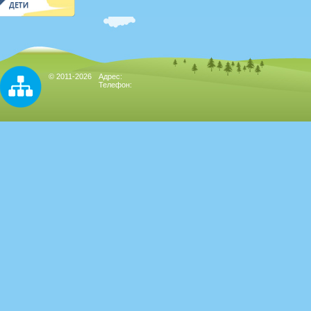
© 2011-2026
Адрес:
Телефон: