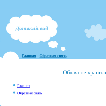
Главная
Обратная связь
Облачное хранил
Главная
Обратная связь