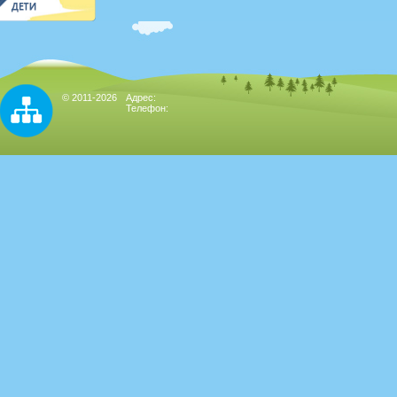
© 2011-2026
Адрес:
Телефон: