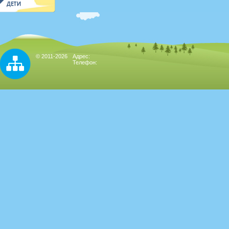
© 2011-2026
Адрес:
Телефон: