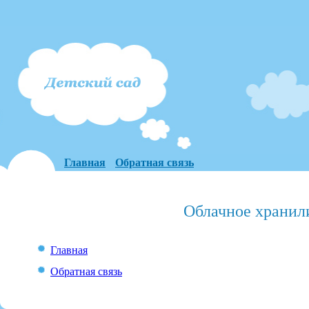
Главная
Обратная связь
Облачное хранил
Главная
Обратная связь