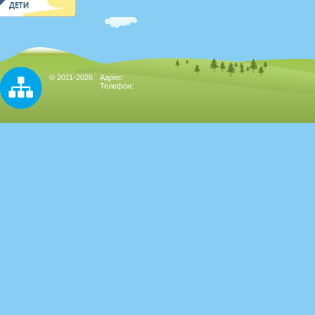
© 2011-2026
Адрес:
Телефон: