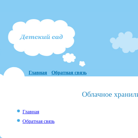
Главная
Обратная связь
Облачное хранил
Главная
Обратная связь