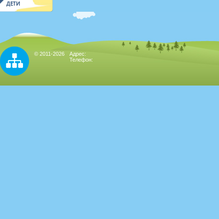
© 2011-2026
Адрес:
Телефон: