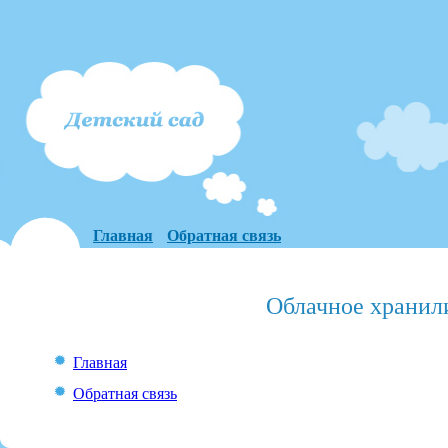
Главная
Обратная связь
Облачное хранил
Главная
Обратная связь