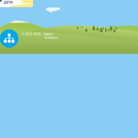
© 2011-2026
Адрес:
Телефон: