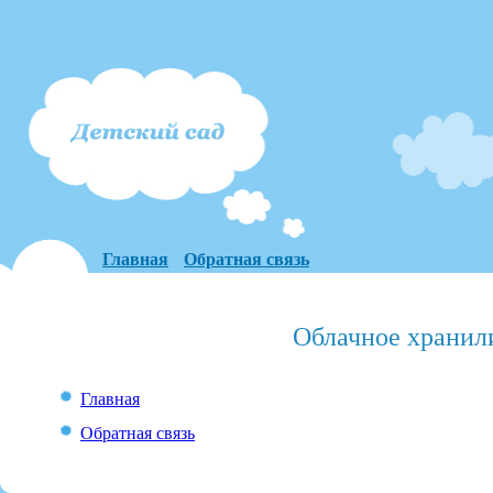
Главная
Обратная связь
Облачное хранил
Главная
Обратная связь