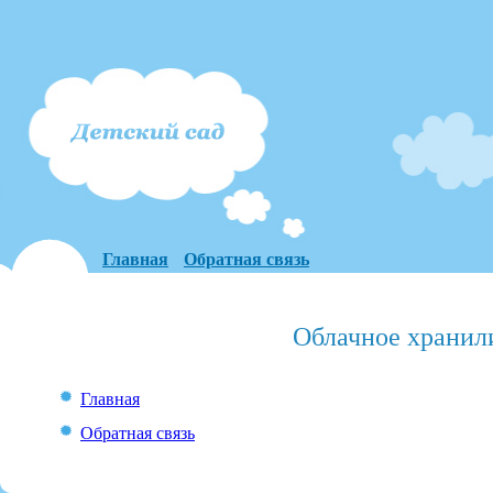
Главная
Обратная связь
Облачное хранил
Главная
Обратная связь