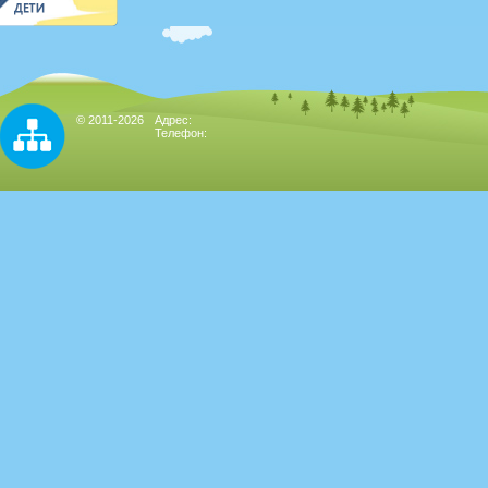
© 2011-2026
Адрес:
Телефон: