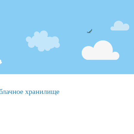
блачное хранилище