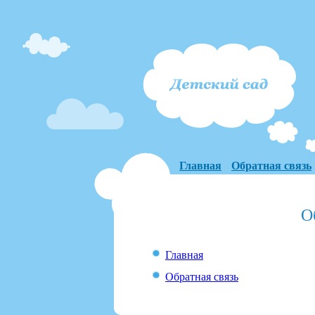
Главная
Обратная связь
О
Главная
Обратная связь