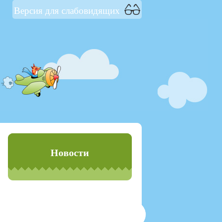
Версия для слабовидящих
Новости