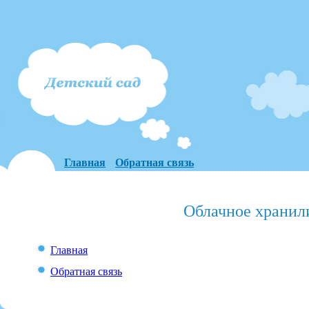
Главная
Обратная связь
Облачное хранил
Главная
Обратная связь