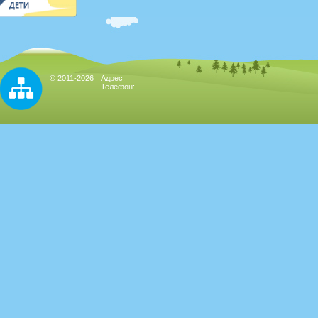
© 2011-2026
Адрес:
Телефон: