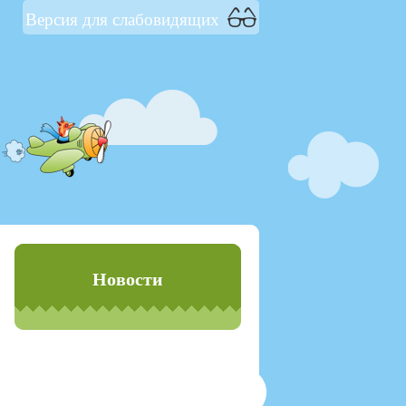
Версия для слабовидящих
Новости