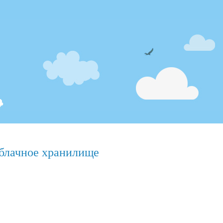
блачное хранилище