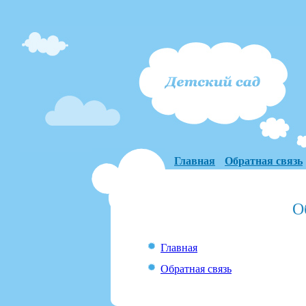
Главная
Обратная связь
О
Главная
Обратная связь