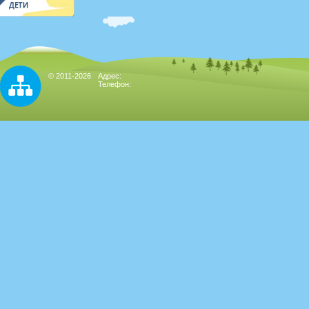
© 2011-2026
Адрес:
Телефон: