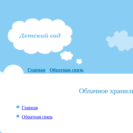
Главная
Обратная связь
Облачное хранил
Главная
Обратная связь