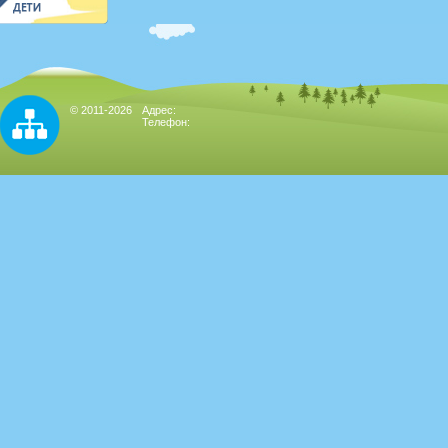
© 2011-2026
Адрес:
Телефон: