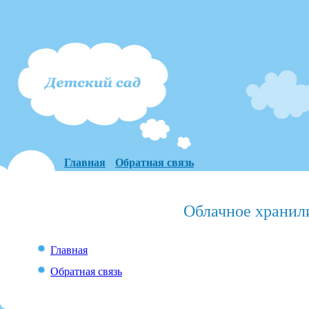
Главная
Обратная связь
Облачное хранил
Главная
Обратная связь