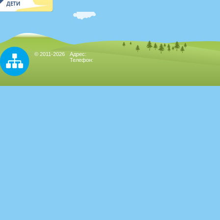
© 2011-2026
Адрес:
Телефон: