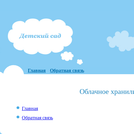
Главная
Обратная связь
Облачное хранил
Главная
Обратная связь