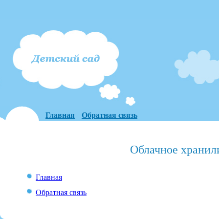
Главная
Обратная связь
Облачное хранил
Главная
Обратная связь