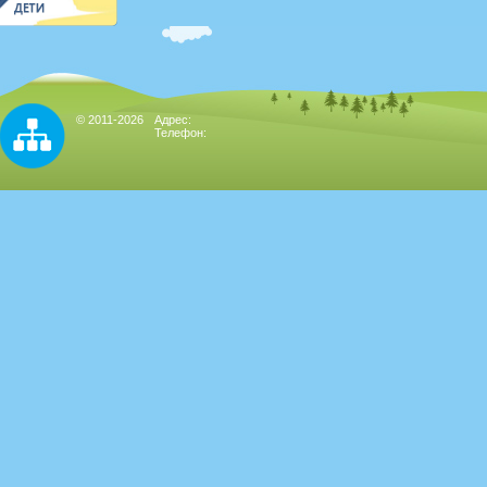
© 2011-2026
Адрес:
Телефон: