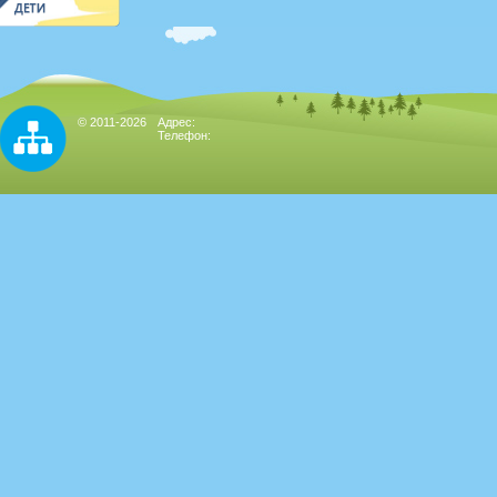
© 2011-2026
Адрес:
Телефон: