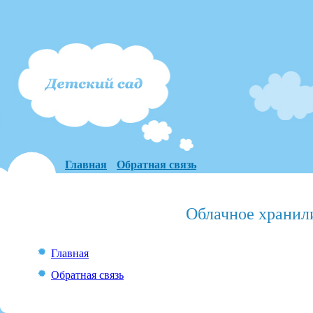
Главная
Обратная связь
Облачное хранил
Главная
Обратная связь