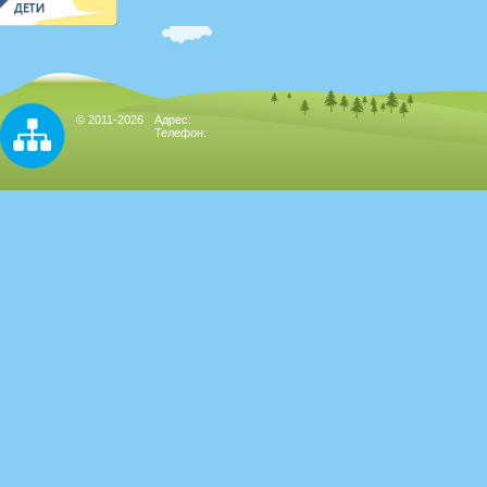
© 2011-2026
Адрес:
Телефон: