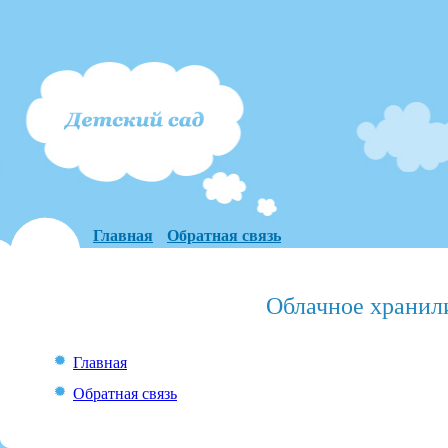
Главная
Обратная связь
Облачное хранил
Главная
Обратная связь